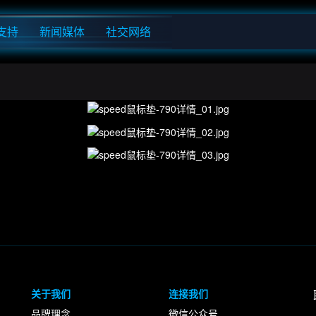
支持
新闻媒体
社交网络
关于我们
连接我们
品牌理念
微信公众号